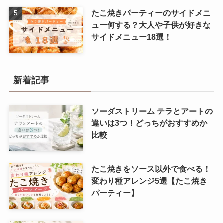
たこ焼きパーティーのサイドメニ
ュー何する？大人や子供が好きな
サイドメニュー18選！
新着記事
ソーダストリーム テラとアートの
違いは3つ！どっちがおすすめか
比較
たこ焼きをソース以外で食べる！
変わり種アレンジ5選【たこ焼き
パーティー】