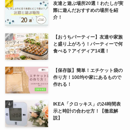
友達と遊ぶ場所20選！わたしが実
際に遊んだおすすめの場所を紹
介！
【おうちパーティー】友達や家族
と盛り上がろう！パーティーで何
食べる？アイディア14選！
【保存版】簡単！エチケット袋の
作り方！100均や家にあるもので
作れる！
IKEA「クロッキス」の24時間表
示と時計の合わせ方！【徹底解
説】