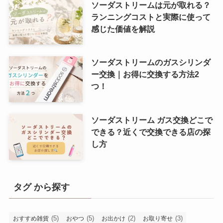
ソーダストリームは元が取れる？
ランニングコストと実際に使って
感じた価値を解説
ソーダストリームのガスシリンダ
ー交換｜お得に交換する方法2
つ！
ソーダストリーム ガス交換どこで
できる？近くで交換できる店の探
し方
タグ から探す
(5)
(5)
(2)
(3)
おすすめ雑貨
おやつ
お出かけ
お取り寄せ