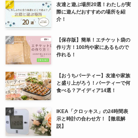
友達と遊ぶ場所20選！わたしが実
際に遊んだおすすめの場所を紹
介！
【保存版】簡単！エチケット袋の
作り方！100均や家にあるもので
作れる！
【おうちパーティー】友達や家族
と盛り上がろう！パーティーで何
食べる？アイディア14選！
IKEA「クロッキス」の24時間表
示と時計の合わせ方！【徹底解
説】