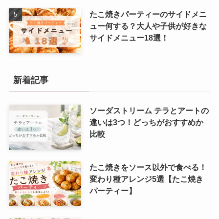
たこ焼きパーティーのサイドメニ
ュー何する？大人や子供が好きな
サイドメニュー18選！
新着記事
ソーダストリーム テラとアートの
違いは3つ！どっちがおすすめか
比較
たこ焼きをソース以外で食べる！
変わり種アレンジ5選【たこ焼き
パーティー】