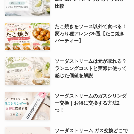
比較
たこ焼きをソース以外で食べる！
変わり種アレンジ5選【たこ焼き
パーティー】
ソーダストリームは元が取れる？
ランニングコストと実際に使って
感じた価値を解説
ソーダストリームのガスシリンダ
ー交換｜お得に交換する方法2
つ！
ソーダストリーム ガス交換どこで