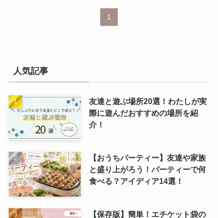
1
人気記事
友達と遊ぶ場所20選！わたしが実
際に遊んだおすすめの場所を紹
介！
【おうちパーティー】友達や家族
と盛り上がろう！パーティーで何
食べる？アイディア14選！
【保存版】簡単！エチケット袋の