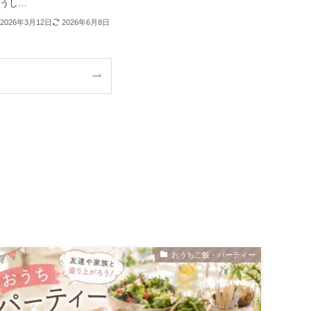
うし…
2026年3月12日
2026年6月8日
おうちご飯・パーティー