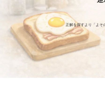
正解を探すより「よそ