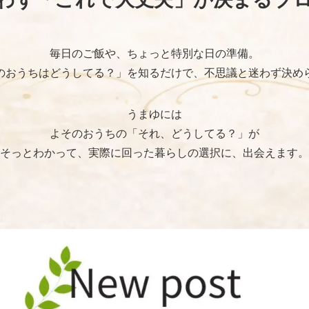
毎日のご飯や、ちょっと特別な日の準備。
のおうちはどうしてる？」を知るだけで、不思議と迷わず決め
うまゆには
よそのおうちの「それ、どうしてる？」が
そっとわかって、実際に回った暮らしの選択に、出会えます。