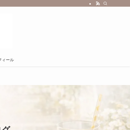
フィール
ログ