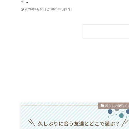
今…
2026年4月10日
2026年6月27日
暮らしの便利メ