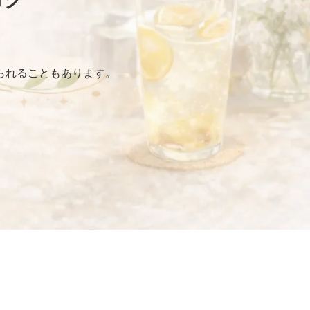
られることもあります。