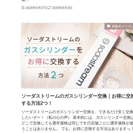
2026年6月27日
2026年8月3日
炭酸水メーカ
ソーダストリームのガスシリンダー交換｜お得に交
する方法2つ！
ソーダストリームのガスシリンダー交換を、できるだけ安く交
したいぞー！（私の心の声） 基本的には、ガスシリンダー交換
どこで交換しても通常価格は同じです🫠店舗ごとに通常価格が
うことはありません。 でも、お得に交換する方法はありますっ