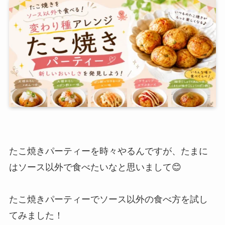
たこ焼きパーティーを時々やるんですが、たまに
はソース以外で食べたいなと思いまして😊
たこ焼きパーティーでソース以外の食べ方を試し
てみました！