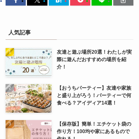
人気記事
友達と遊ぶ場所20選！わたしが実
際に遊んだおすすめの場所を紹
介！
【おうちパーティー】友達や家族
と盛り上がろう！パーティーで何
食べる？アイディア14選！
【保存版】簡単！エチケット袋の
作り方！100均や家にあるもので
作れる！