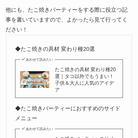
他にも、たこ焼きパーティーをする際に役立つ記
事を書いていますので、よかったら見て行ってく
ださい！
◆たこ焼きの具材 変わり種20選
あわせて読みたい
たこ焼きの具材 変わり種20
選｜タコ以外でもうまい！
子供＆大人に人気のアイデ
ア
◆たこ焼きパーティーにおすすめのサイド
メニュー
あわせて読みたい