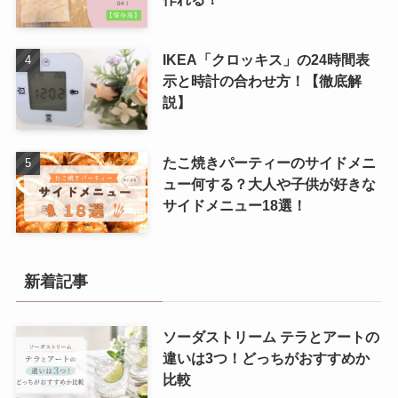
IKEA「クロッキス」の24時間表
示と時計の合わせ方！【徹底解
説】
たこ焼きパーティーのサイドメニ
ュー何する？大人や子供が好きな
サイドメニュー18選！
新着記事
ソーダストリーム テラとアートの
違いは3つ！どっちがおすすめか
比較