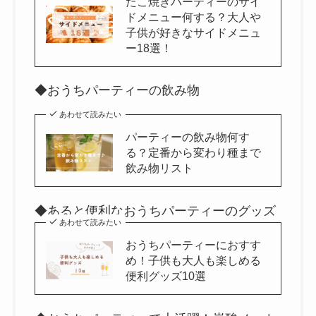
たこ焼きパーティーのサイ
ドメニュー何する？大人や
子供が好きなサイドメニュ
ー18選！
◆おうちパーティーの飲み物
あわせて読みたい
パーティーの飲み物何す
る？定番から変わり種まで
飲み物リスト
◆あると便利なおうちパーティーのグッズ
あわせて読みたい
おうちパーティーにおすす
め！子供も大人も楽しめる
便利グッズ10選