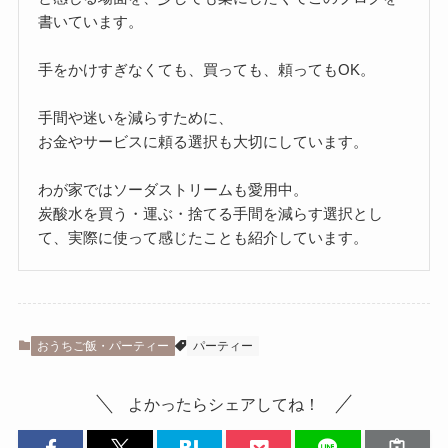
書いています。
手をかけすぎなくても、買っても、頼ってもOK。
手間や迷いを減らすために、
お金やサービスに頼る選択も大切にしています。
わが家ではソーダストリームも愛用中。
炭酸水を買う・運ぶ・捨てる手間を減らす選択とし
て、実際に使って感じたことも紹介しています。
おうちご飯・パーティー
パーティー
よかったらシェアしてね！