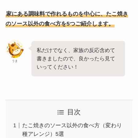
家にある調味料で作れるものを中心に、たこ焼き
のソース以外の食べ方を5つご紹介します。
私だけでなく、家族の反応含めて
書きましたので、良かったら見て
うま
いってください！
目次
たこ焼きのソース以外の食べ方（変わり
種アレンジ）5選