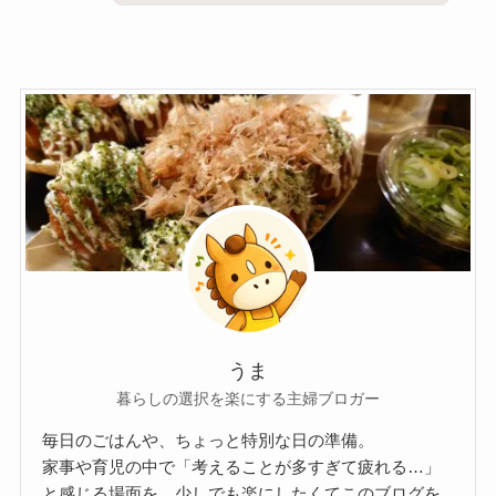
うま
暮らしの選択を楽にする主婦ブロガー
毎日のごはんや、ちょっと特別な日の準備。
家事や育児の中で「考えることが多すぎて疲れる…」
と感じる場面を、少しでも楽にしたくてこのブログを