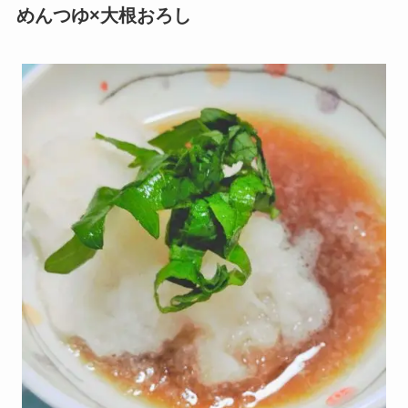
めんつゆ×大根おろし