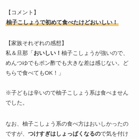
【コメント】
柚子こしょうで初めて食べたけどおいしい！
【家族それぞれの感想】
私＆旦那「
おいしい！
柚子こしょうが強いので、
めんつゆでもポン酢でも大きな差は感じない。ど
ちらで食べてもOK！」
※子どもは辛いので柚子こしょう系は食べません
でした。
なお、柚子こしょう系の食べ方はおいしかったの
ですが、
つけすぎはしょっぱくなるの
で気を付け