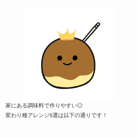
家にある調味料で作りやすい◎
変わり種アレンジ5選は以下の通りです！