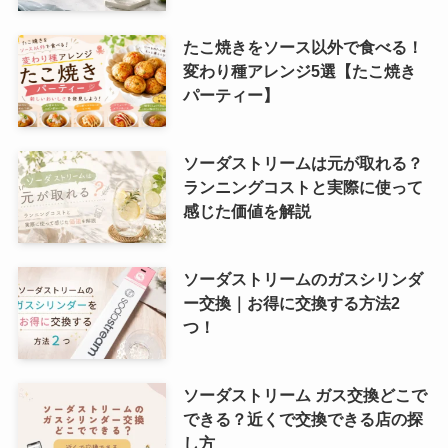
たこ焼きをソース以外で食べる！
変わり種アレンジ5選【たこ焼き
パーティー】
ソーダストリームは元が取れる？
ランニングコストと実際に使って
感じた価値を解説
ソーダストリームのガスシリンダ
ー交換｜お得に交換する方法2
つ！
ソーダストリーム ガス交換どこで
できる？近くで交換できる店の探
し方