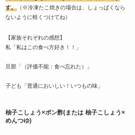
す。
（※冷凍たこ焼きの場合は、しょっぱくなら
ないように軽くつけてね）
【家族それぞれの感想】
私「私はこの食べ方好き！！」
旦那「（評価不能：食べ忘れた）」
子ども「普通においしい！いつもの味」
柚子こしょう×ポン酢(または 柚子こしょう×
めんつゆ)