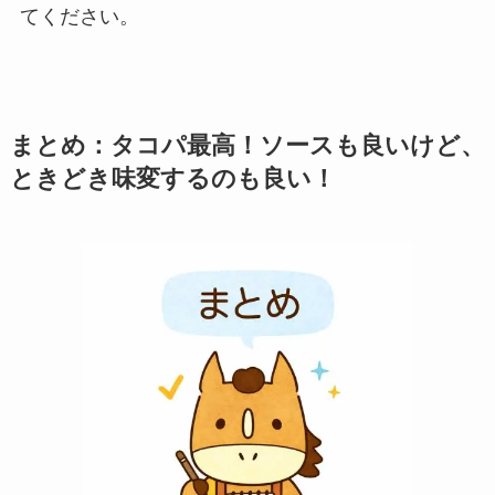
てください。
まとめ：タコパ最高！ソースも良いけど、
ときどき味変するのも良い！