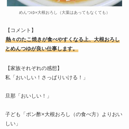
めんつゆ×大根おろし（大葉はあってもなくても）
【コメント】
熱々のたこ焼きが食べやすくなる上、大根おろし
とめんつゆが良い仕事します。
【家族それぞれの感想】
私「おいしい！さっぱりいける！」
旦那「おいしい！」
子ども「ポン酢×大根おろし（の食べ方）よりおい
しい」