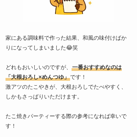
家にある調味料で作った結果、和風の味付けばか
りになってしまいました😂笑
どれもおいしいのですが、
一番おすすめなのは
「大根おろし×めんつゆ」
です！
激アツのたこやきが、大根おろしでたべやすく、
しかもさっぱりいただけます。
たこ焼きパーティーする際の参考になれば幸いで
す！